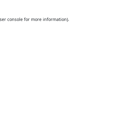
ser console
for more information).