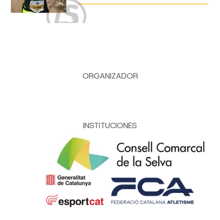
ORGANIZADOR
INSTITUCIONES