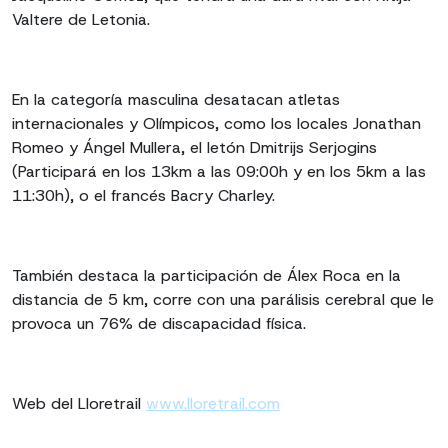
Valtere de Letonia.
En la categoría masculina desatacan atletas
internacionales y Olímpicos, como los locales Jonathan
Romeo y Ángel Mullera, el letón Dmitrijs Serjogins
(Participará en los 13km a las 09:00h y en los 5km a las
11:30h), o el francés Bacry Charley.
También destaca la participación de Álex Roca en la
distancia de 5 km, corre con una parálisis cerebral que le
provoca un 76% de discapacidad física.
Web del Lloretrail
www.lloretrail.com