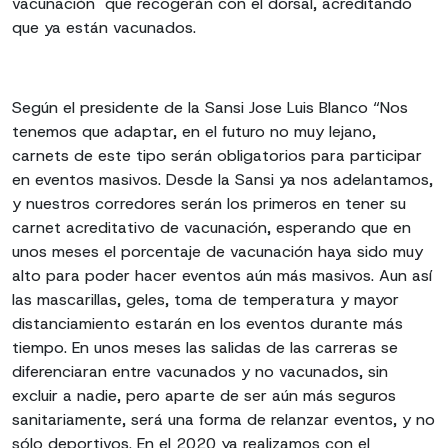
vacunación" que recogerán con el dorsal, acreditando
que ya están vacunados.
Según el presidente de la Sansi Jose Luis Blanco “Nos
tenemos que adaptar, en el futuro no muy lejano,
carnets de este tipo serán obligatorios para participar
en eventos masivos. Desde la Sansi ya nos adelantamos,
y nuestros corredores serán los primeros en tener su
carnet acreditativo de vacunación, esperando que en
unos meses el porcentaje de vacunación haya sido muy
alto para poder hacer eventos aún más masivos. Aun así
las mascarillas, geles, toma de temperatura y mayor
distanciamiento estarán en los eventos durante más
tiempo. En unos meses las salidas de las carreras se
diferenciaran entre vacunados y no vacunados, sin
excluir a nadie, pero aparte de ser aún más seguros
sanitariamente, será una forma de relanzar eventos, y no
sólo deportivos. En el 2020 ya realizamos con el