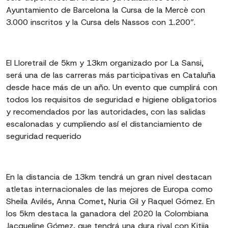
Ayuntamiento de Barcelona la Cursa de la Mercè con
3.000 inscritos y la Cursa dels Nassos con 1.200”.
El Lloretrail de 5km y 13km organizado por La Sansi,
será una de las carreras más participativas en Cataluña
desde hace más de un año. Un evento que cumplirá con
todos los requisitos de seguridad e higiene obligatorios
y recomendados por las autoridades, con las salidas
escalonadas y cumpliendo así el distanciamiento de
seguridad requerido
En la distancia de 13km tendrá un gran nivel destacan
atletas internacionales de las mejores de Europa como
Sheila Avilés, Anna Comet, Nuria Gil y Raquel Gómez. En
los 5km destaca la ganadora del 2020 la Colombiana
Jacqueline Gómez, que tendrá una dura rival con Kitija