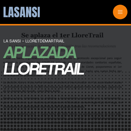
LA SANSI - LLORETDEMARTRAIL
APLAZADA
LLORETRAIL