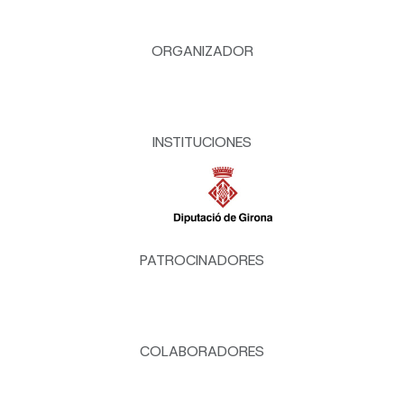
ORGANIZADOR
INSTITUCIONES
PATROCINADORES
COLABORADORES