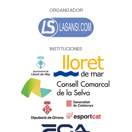
ORGANIZADOR
INSTITUCIONES