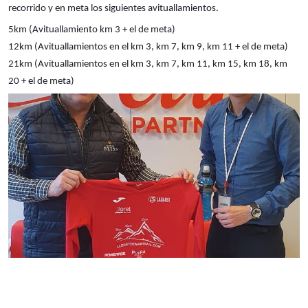
recorrido y en meta los siguientes avituallamientos.
5km (Avituallamiento km 3 + el de meta)
12km (Avituallamientos en el km 3, km 7, km 9, km 11 + el de meta)
21km (Avituallamientos en el km 3, km 7, km 11, km 15, km 18, km
20 + el de meta)