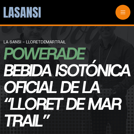
LA SANSI - LLORETDEMARTRAIL
POWERADE
BEBIDA ISOTÓNICA
OFICIAL DE LA
“LLORET DE MAR
TRAIL”