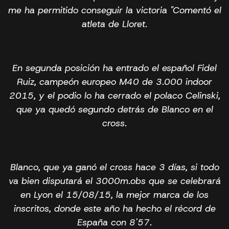
me ha permitido conseguir la victoria "Comentó el
atleta de Lloret.
En segunda posición ha entrado el español Fidel
Ruiz, campeón europeo M40 de 3.000 indoor
2015, y el podio lo ha cerrado el polaco Celinski,
que ya quedó segundo detrás de Blanco en el
cross.
Blanco, que ya ganó el cross hace 3 días, si todo
va bien disputará el 3000m.obs que se celebrará
en Lyon el 15/08/15, la mejor marca de los
inscritos, donde este año ha hecho el récord de
España con 8'57.