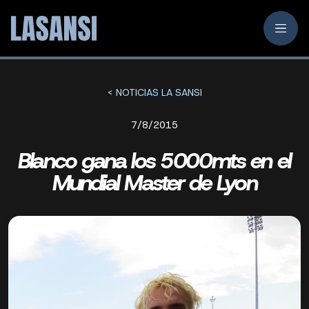
< NOTICIAS LA SANSI
7/8/2015
Blanco gana los 5000mts en el
Mundial Master de Lyon