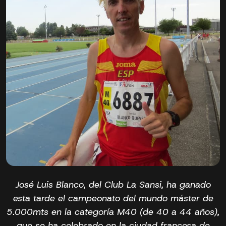
José Luis Blanco, del Club La Sansi, ha ganado
esta tarde el campeonato del mundo máster de
5.000mts en la categoría M40 (de 40 a 44 años),
que se ha celebrado en la ciudad francesa de