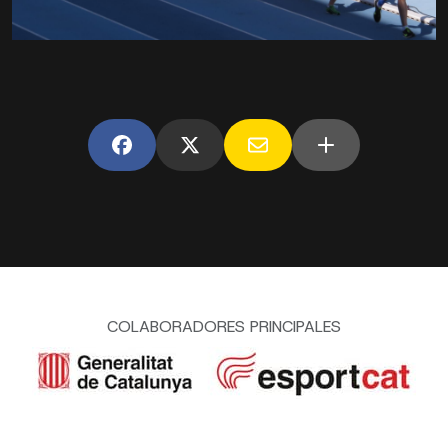
COLABORADORES PRINCIPALES