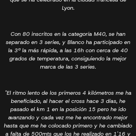
Lyon.
Con 80 inscritos en la categoría M40, se han
separado en 3 series, y Blanco ha participado en
la 3ª la más rápida, a las 16h con cerca de 40
grados de temperatura, consiguiendo la mejor
marca de las 3 series.
"El ritmo lento de los primeros 4 kilómetros me ha
beneficiado, al hacer el cross hace 3 días, he
pasado el km 1 en la posición 15 pero he ido
avanzando y cada vez me he encontrado mejor
hasta que me he colocado primero y he cambiado
a falta de 500mts que los he realizado en 1'16 y