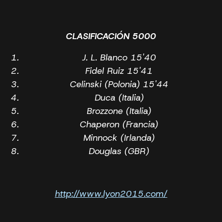
CLASIFICACIÓN 5000
J. L. Blanco 15'40
Fidel Ruiz 15'41
Celinski (Polonia) 15'44
Duca (Italia)
Brozzone (Italia)
Chaperon (Francia)
Minnock (Irlanda)
Douglas (GBR)
http://www.lyon2015.com/