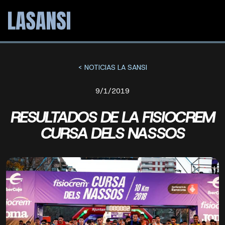
< NOTICIAS LA SANSI
9/1/2019
RESULTADOS DE LA FISIOCREM
CURSA DELS NASSOS