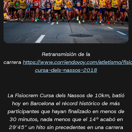
Retransmisión de la
carrera
https://www.corriendovoy.com/atletismo/fis
cursa-dels-nassos-2018
La Fisiocrem Cursa dels Nassos de 10km, batió
hoy en Barcelona el récord histórico de más
participantes que hayan finalizado en menos de
30 minutos, nada menos que el 14º acabó en
29’45” un hito sin precedentes en una carrera