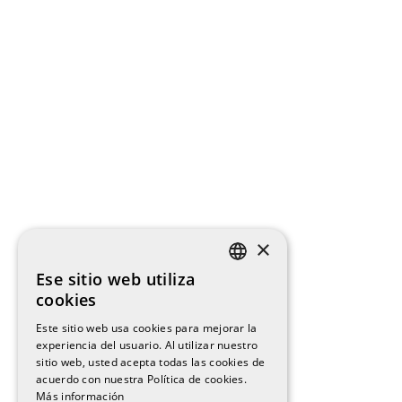
×
Ese sitio web utiliza
SPANISH
cookies
ENGLISH
Este sitio web usa cookies para mejorar la
experiencia del usuario. Al utilizar nuestro
CATALAN
sitio web, usted acepta todas las cookies de
acuerdo con nuestra Política de cookies.
Más información