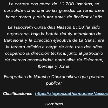
La carrera con cerca de 10.700 inscritos, se
consolida como una de las grandes carreras para
hacer marca y disfrutar antes de finalizar el año
La Fisiocrem Cursa dels Nassos 2018 ha sido
organizada, bajo la batuta del Ayuntamiento de
Barcelona y la dirección ejecutiva de La Sansi, era
la tercera edición a cargo de éste tras dos años
ocupando la dirección técnica, junto al patrocinio
de marcas consolidadas entre ellas de Fisiocrem,
Ibercaja y Joma.
Fotografías de Natasha Chekannikova que pueden
publicar
Clasificaciones
https://xipgroc.cat/ca/curses/Nass
Hombres