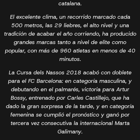
catalana.
El excelente clima, un recorrido marcado cada
500 metros, las 29 liebres, el alto nivel y una
tradición de acabar el año corriendo, ha producido
grandes marcas tanto a nivel de elite como
popular, con más de 960 atletas en menos de 40
minutos.
La Cursa dels Nassos 2018 acabó con doblete
para el FC Barcelona: en categoría masculina, y
debutando en el palmarés, victoria para Artur
Bossy, entrenado por Carles Castillejo, que ha
dado la gran sorpresa de la tarde, y en categoría
femenina se cumplió el pronóstico y ganó por
tercera vez consecutiva la internacional Marta
Galimany.