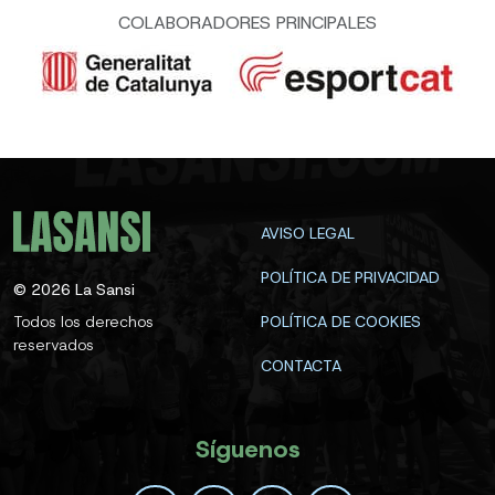
COLABORADORES PRINCIPALES
AVISO LEGAL
POLÍTICA DE PRIVACIDAD
©
2026
La Sansi
Todos los derechos
POLÍTICA DE COOKIES
reservados
CONTACTA
Síguenos