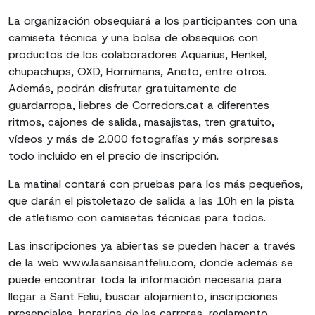
La organización obsequiará a los participantes con una
camiseta técnica y una bolsa de obsequios con
productos de los colaboradores Aquarius, Henkel,
chupachups, OXD, Hornimans, Aneto, entre otros.
Además, podrán disfrutar gratuitamente de
guardarropa, liebres de Corredors.cat a diferentes
ritmos, cajones de salida, masajistas, tren gratuito,
vídeos y más de 2.000 fotografías y más sorpresas
todo incluido en el precio de inscripción.
La matinal contará con pruebas para los más pequeños,
que darán el pistoletazo de salida a las 10h en la pista
de atletismo con camisetas técnicas para todos.
Las inscripciones ya abiertas se pueden hacer a través
de la web www.lasansisantfeliu.com, donde además se
puede encontrar toda la información necesaria para
llegar a Sant Feliu, buscar alojamiento, inscripciones
presenciales, horarios de las carreras, reglamento,