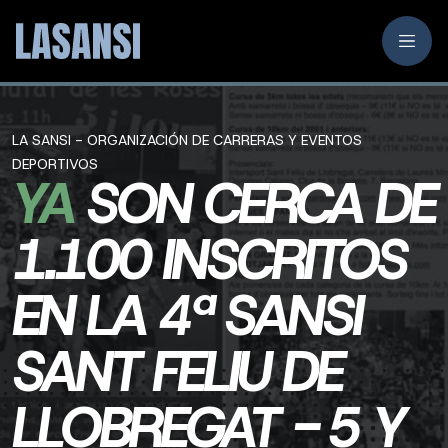
LA SANSI - ORGANIZACIÓN DE CARRERAS Y EVENTOS
DEPORTIVOS
YA
SON CERCA DE
1.100 INSCRITOS
EN LA 4ª SANSI
SANT FELIU DE
LLOBREGAT - 5 Y