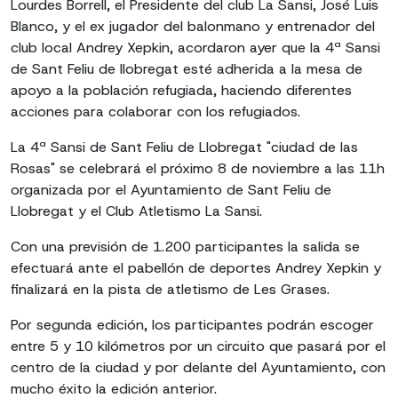
Lourdes Borrell, el Presidente del club La Sansi, José Luis
Blanco, y el ex jugador del balonmano y entrenador del
club local Andrey Xepkin, acordaron ayer que la 4ª Sansi
de Sant Feliu de llobregat esté adherida a la mesa de
apoyo a la población refugiada, haciendo diferentes
acciones para colaborar con los refugiados.
La 4ª Sansi de Sant Feliu de Llobregat "ciudad de las
Rosas" se celebrará el próximo 8 de noviembre a las 11h
organizada por el Ayuntamiento de Sant Feliu de
Llobregat y el Club Atletismo La Sansi.
Con una previsión de 1.200 participantes la salida se
efectuará ante el pabellón de deportes Andrey Xepkin y
finalizará en la pista de atletismo de Les Grases.
Por segunda edición, los participantes podrán escoger
entre 5 y 10 kilómetros por un circuito que pasará por el
centro de la ciudad y por delante del Ayuntamiento, con
mucho éxito la edición anterior.