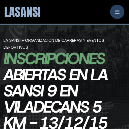
LA SANSI - ORGANIZACIÓN DE CARRERAS Y EVENTOS
DEPORTIVOS
INSCRIPCIONES
ABIERTAS EN LA
SANSI 9 EN
VILADECANS 5
KM - 13/12/15