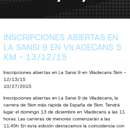
INSCRIPCIONES ABIERTAS EN
LA SANSI 9 EN VILADECANS 5
KM - 13/12/15
Inscripciones abiertas en La Sansi 9 en Viladecans 5km -
12/13/15
10/27/2015
Inscripciones abiertas en La Sansi 9 de Viladecans, la
carrera de 5km más rápida de España de 5km. Tendrá
lugar el domingo 13 de diciembre en Viladecans a las 11
horas. Las carreras de menores comenzarán a las
11.45h. En esta edición destacamos la coincidencia con