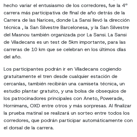
hecho variar el entusiasmo de los corredores, fue la 4ª
carrera más participativa de final de año detrás de la
Carrera de las Narices, donde La Sansi llevó la dirección
técnica , la San Silvestre Barcelonesa, y la San Silvestre
del Masnou también organizada por La Sansi. La Sansi
de Viladecans es un test de 5km importante, para las
carreras de 10 km que se celebran en los últimos días
del año.
Los participantes podrán ir en Viladecans cogiendo
gratuitamente el tren desde cualquier estación de
cercanías, también recibirán una camiseta técnica, un
estudio plantar gratuito, y una bolsa de obsequios de
los patrocinadores principales con Aneto, Powerade,
Hornimans, OXD entre otros y más sorpresas. Al finalizar
la prueba matinal se realizará un sorteo entre todos los
corredores, que podrán participar automáticamente con
el dorsal de la carrera.