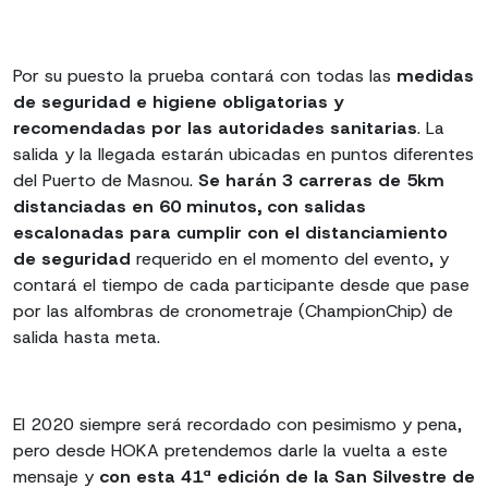
Por su puesto la prueba contará con todas las
medidas
de seguridad e higiene obligatorias y
recomendadas por las autoridades sanitarias
. La
salida y la llegada estarán ubicadas en puntos diferentes
del Puerto de Masnou.
Se harán 3 carreras de 5km
distanciadas en 60 minutos, con salidas
escalonadas para cumplir con el distanciamiento
de seguridad
requerido en el momento del evento, y
contará el tiempo de cada participante desde que pase
por las alfombras de cronometraje (ChampionChip) de
salida hasta meta.
El 2020 siempre será recordado con pesimismo y pena,
pero desde HOKA pretendemos darle la vuelta a este
mensaje y
con esta 41ª edición de la San Silvestre de