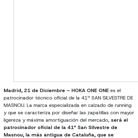
Madrid, 21 de Diciembre – HOKA ONE ONE
es el
patrocinador técnico oficial de la 41ª SAN SILVESTRE DE
MASNOU. La marca especializada en calzado de running
y que se caracteriza por diseñar las zapatillas con mayor
ligereza y máxima amortiguación del mercado,
será el
patrocinador oficial de la 41ª San Silvestre de
Masnou, la más antigua de Cataluña, que se