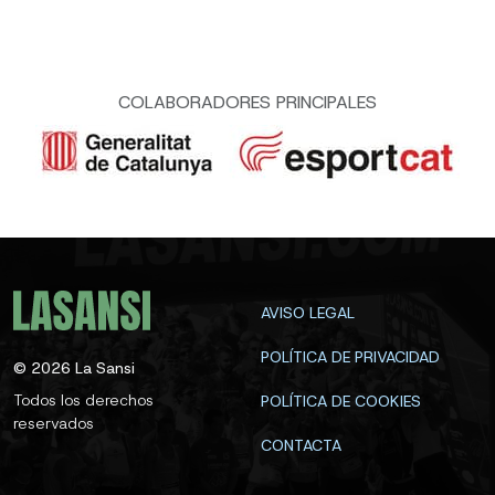
COLABORADORES PRINCIPALES
AVISO LEGAL
POLÍTICA DE PRIVACIDAD
©
2026
La Sansi
Todos los derechos
POLÍTICA DE COOKIES
reservados
CONTACTA