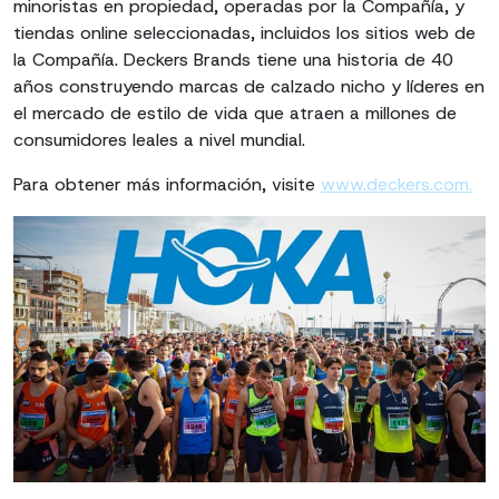
minoristas en propiedad, operadas por la Compañía, y
tiendas online seleccionadas, incluidos los sitios web de
la Compañía. Deckers Brands tiene una historia de 40
años construyendo marcas de calzado nicho y líderes en
el mercado de estilo de vida que atraen a millones de
consumidores leales a nivel mundial.
Para obtener más información, visite
www.deckers.com.