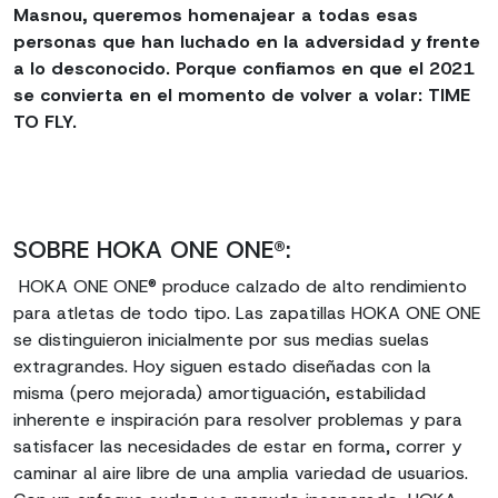
Masnou, queremos homenajear a todas esas
personas que han luchado en la adversidad y frente
a lo desconocido. Porque confiamos en que el 2021
se convierta en el momento de volver a volar: TIME
TO FLY.
SOBRE HOKA ONE ONE®:
HOKA ONE ONE® produce calzado de alto rendimiento
para atletas de todo tipo. Las zapatillas HOKA ONE ONE
se distinguieron inicialmente por sus medias suelas
extragrandes. Hoy siguen estado diseñadas con la
misma (pero mejorada) amortiguación, estabilidad
inherente e inspiración para resolver problemas y para
satisfacer las necesidades de estar en forma, correr y
caminar al aire libre de una amplia variedad de usuarios.