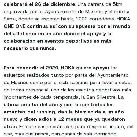
celebrará el 26 de diciembre
. Una carrera de 5km
organizada por el Ayuntamiento de Masnou y el club La
Sansi, donde se esperan hasta 1000 corredores.
HOKA
ONE ONE continua así con su apuesta por el mundo
del atletismo en un año donde el apoyo y la
colaboración en eventos deportivos es más
necesario que nunca.
Para despedir el 2020, HOKA quiere apoyar
los
esfuerzos realizados tanto por parte del Ayuntamiento
de Masnou como por el club La Sansi para llevar a cabo,
de forma presencial, uno de los eventos deportivos más
importantes de cada temporada, la San Silvestre.
La
ultima prueba del año y con la que todos los
amantes del running, dan la bienvenida a un año
nuevo y dicen adiós a 12 meses que ya quedaron
atrás
. En este caso serán 5km para despedir un año, del
que, más que nunca, dan ganas de salir corriendo.