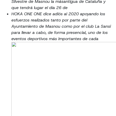
Silvestre de Masnou la másantigua de Cataluña y
que tendrá lugar el día 26 de
HOKA ONE ONE dice adiós al 2020 apoyando los
esfuerzos realizados tanto por parte del
Ayuntamiento de Masnou como por el club La Sansi
para llevar a cabo, de forma presencial, uno de los
eventos deportivos más importantes de cada