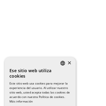
×
Ese sitio web utiliza
SPANISH
cookies
ENGLISH
Este sitio web usa cookies para mejorar la
experiencia del usuario. Al utilizar nuestro
CATALAN
sitio web, usted acepta todas las cookies de
acuerdo con nuestra Política de cookies.
Más información