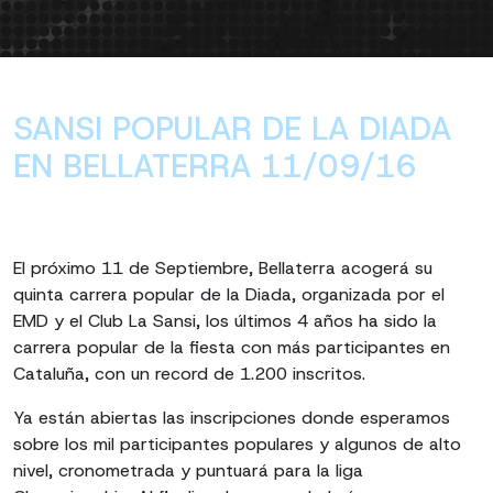
SANSI POPULAR DE LA DIADA
EN BELLATERRA 11/09/16
El próximo 11 de Septiembre, Bellaterra acogerá su
quinta carrera popular de la Diada, organizada por el
EMD y el Club La Sansi, los últimos 4 años ha sido la
carrera popular de la fiesta con más participantes en
Cataluña, con un record de 1.200 inscritos.
Ya están abiertas las inscripciones donde esperamos
sobre los mil participantes populares y algunos de alto
nivel, cronometrada y puntuará para la liga