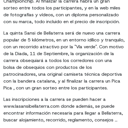
Championchip. Al finalizar la carrera habrá un gran
sorteo entre todos los participantes, y en la web miles
de fotografías y vídeos, con un diploma personalizado
con su marca, todo incluido en el precio de inscripción.
La quinta Sansi de Bellaterra será de nuevo una carrera
popular de 5 kilómetros, en un entorno idílico y tranquilo,
con un recorrido atractivo por la "Vía verde". Con motivo
de la Diada, 11 de Septiembre, la organización de la
carrera obsequiará a todos los corredores con una
bolsa de obsequios con productos de los
patrocinadores, una original camiseta técnica deportiva
con la bandera catalana, y al finalizar la carrera un Pica
Pica , con un gran sorteo entre los participantes.
Las inscripciones a la carrera se pueden hacer a
www.lasansibellaterra.com donde además, se puede
encontrar información necesaria para llegar a Bellaterra,
buscar alojamiento, recorrido, reglamento, consejos ...