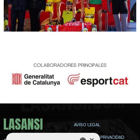
COLABORADORES PRINCIPALES
AVISO LEGAL
POLÍTICA DE PRIVACIDAD
×