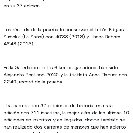
en su 37 edición.
Los récords de la prueba lo conservan el Letón Edgars
Sumskis (La Sansi) con 40'33 (2018) y Hasna Bahom
46'48 (2013).
En la 3a edición de los 6 km los ganadores han sido
Alejandro Real con 20'40 y la triatleta Anna Flaquer con
22'40, récord de la prueba.
Una carrera con 37 ediciones de historia, en esta
edición con 711 inscritos, la mejor cifra de las últimas 10
ediciones en inscritos y en llegados, donde también se
han realizado dos carreras de menores que han abierto