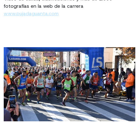
fotografías en la web de la carrera
www.pujadaguanta.com