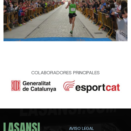
COLABORADORES PRINCIPALES
AVISO LEGAL