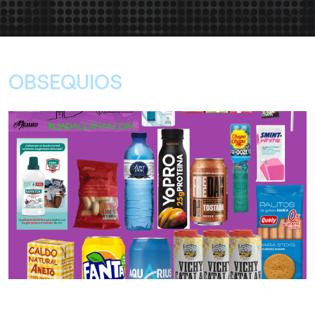
OBSEQUIOS