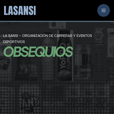
LA SANSI - ORGANIZACIÓN DE CARRERAS Y EVENTOS
DEPORTIVOS
OBSEQUIOS