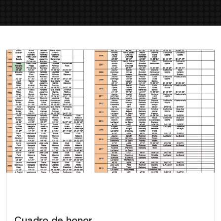
Cuadro de honor