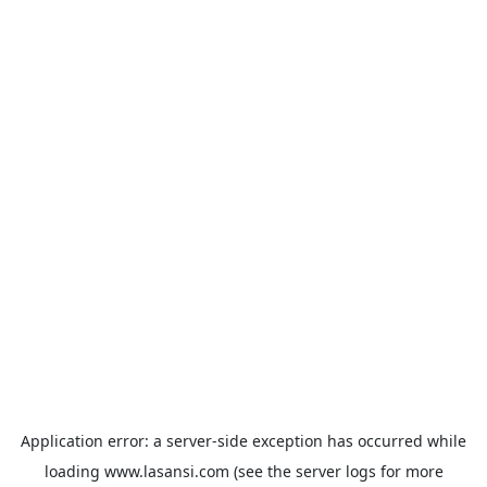
Application error: a
server
-side exception has occurred while
loading
www.lasansi.com
(see the
server logs
for more