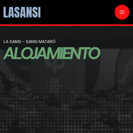
LA SANSI - SANSI MATARÓ
ALOJAMIENTO