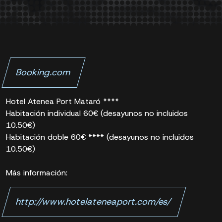
Booking.com
Hotel Atenea Port Mataró ****
Habitación individual 60€ (desayunos no incluidos
10.50€)
Habitación doble 60€ **** (desayunos no incluidos
10.50€)
Más información:
http://www.hotelateneaport.com/es/