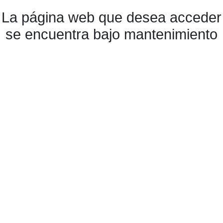
La página web que desea acceder
se encuentra bajo mantenimiento