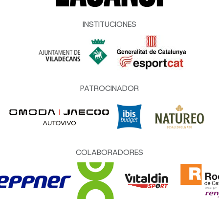
INSTITUCIONES
PATROCINADOR
COLABORADORES