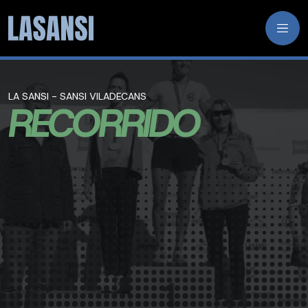
LA SANSI - SANSI VILADECANS
RECORRIDO