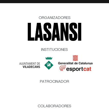
ORGANIZADORES
INSTITUCIONES
PATROCINADOR
COLABORADORES