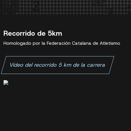
Recorrido de 5km
Homologado por la Federación Catalana de Atletismo
Vídeo del recorrido 5 km de la carrera