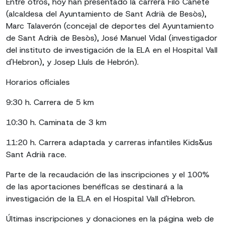
Entre otros, hoy han presentado la carrera Filo Cañete
(alcaldesa del Ayuntamiento de Sant Adrià de Besòs),
Marc Talaverón (concejal de deportes del Ayuntamiento
de Sant Adrià de Besòs), José Manuel Vidal (investigador
del instituto de investigación de la ELA en el Hospital Vall
d'Hebron), y Josep Lluís de Hebrón).
Horarios oficiales
9:30 h. Carrera de 5 km
10:30 h. Caminata de 3 km
11:20 h. Carrera adaptada y carreras infantiles Kids&us
Sant Adrià race.
Parte de la recaudación de las inscripciones y el 100%
de las aportaciones benéficas se destinará a la
investigación de la ELA en el Hospital Vall d'Hebron.
Últimas inscripciones y donaciones en la página web de