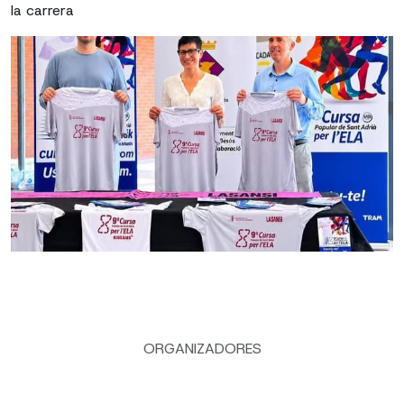
la carrera
ORGANIZADORES