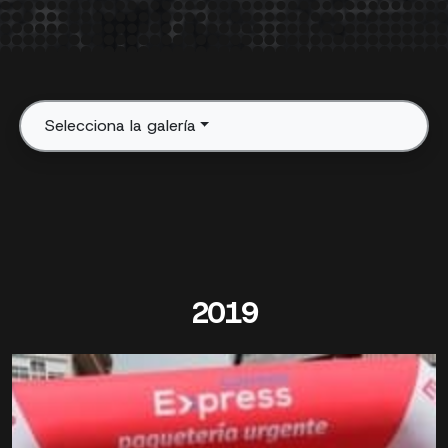
Selecciona la galería
2019