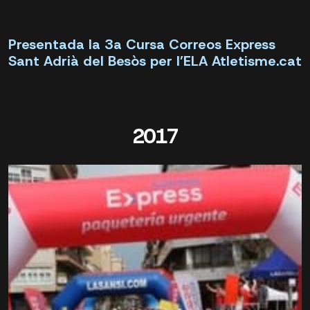
Presentada la 3a Cursa Correos Express
Sant Adrià del Besòs per l’ELA Atletisme.cat
2017