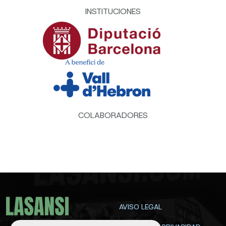
INSTITUCIONES
COLABORADORES
AVISO LEGAL