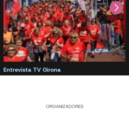
Entrevista TV Girona
ORGANIZADORES