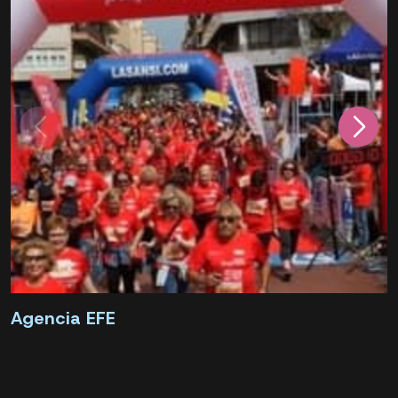
Agencia EFE