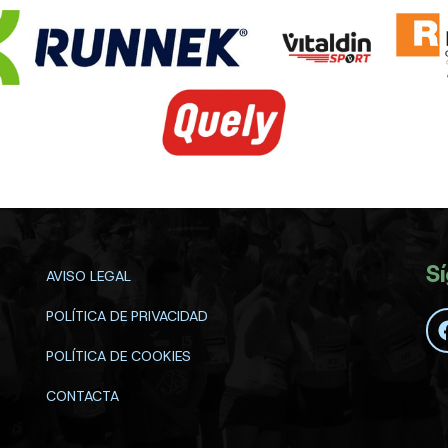
S
AVISO LEGAL
POLÍTICA DE PRIVACIDAD
POLÍTICA DE COOKIES
CONTACTA