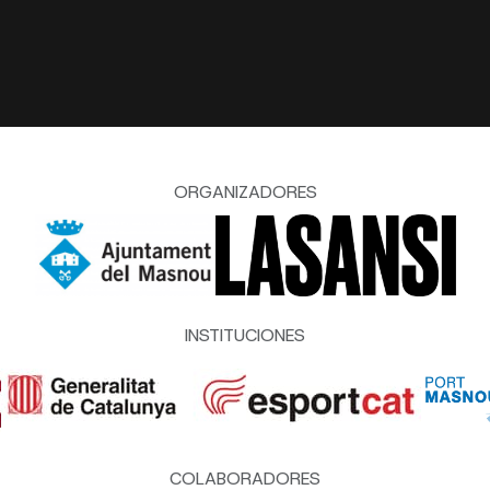
ORGANIZADORES
INSTITUCIONES
COLABORADORES