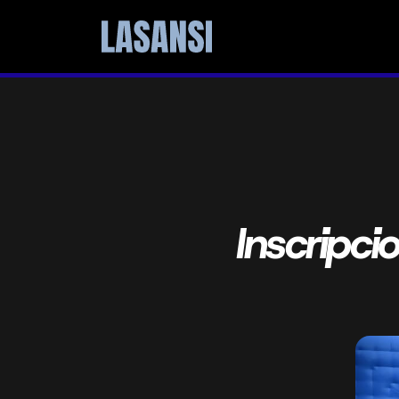
Inscripci