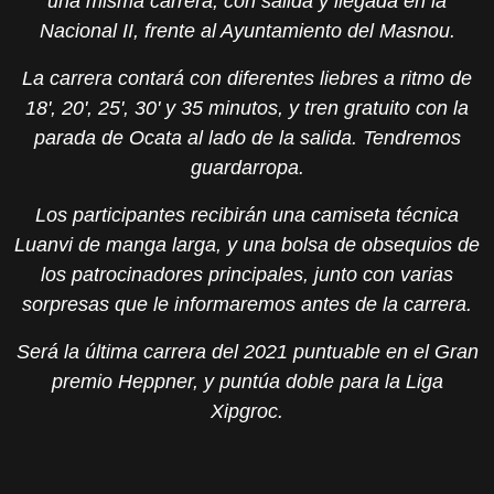
una misma carrera, con salida y llegada en la
Nacional II, frente al Ayuntamiento del Masnou.
La carrera contará con diferentes liebres a ritmo de
18', 20', 25', 30' y 35 minutos, y tren gratuito con la
parada de Ocata al lado de la salida. Tendremos
guardarropa.
Los participantes recibirán una camiseta técnica
Luanvi de manga larga, y una bolsa de obsequios de
los patrocinadores principales, junto con varias
sorpresas que le informaremos antes de la carrera.
Será la última carrera del 2021 puntuable en el Gran
premio Heppner, y puntúa doble para la Liga
Xipgroc.