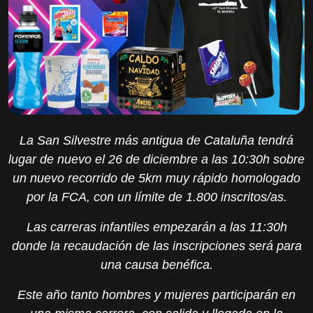
La San Silvestre más antigua de Cataluña tendrá
lugar de nuevo el 26 de diciembre a las 10:30h sobre
un nuevo recorrido de 5km muy rápido homologado
por la FCA, con un límite de 1.800 inscritos/as.
Las carreras infantiles empezarán a las 11:30h
donde la recaudación de las inscripciones será para
una causa benéfica.
Este año tanto hombres y mujeres participarán en