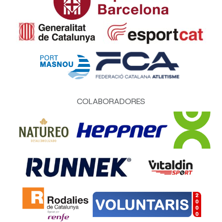
COLABORADORES