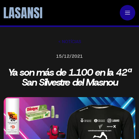
< NOTÍCIAS
15/12/2021
Ya son más de 1.100 en la 42ª
San Silvestre del Masnou