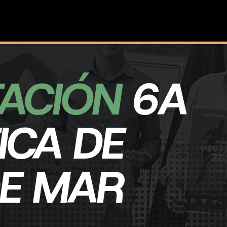
ACIÓN
6A
ICA DE
DE MAR