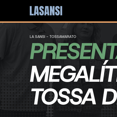
LA SANSI - TOSSAMARATO
PRESENT
MEGALÍT
TOSSA 