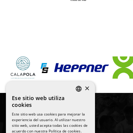
×
Ese sitio web utiliza
SPANISH
cookies
ENGLISH
Este sitio web usa cookies para mejorar la
experiencia del usuario. Al utilizar nuestro
CATALAN
sitio web, usted acepta todas las cookies de
©
2026
La Sansi
acuerdo con nuestra Política de cookies.