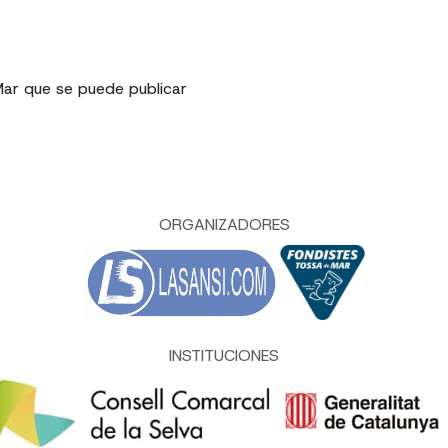
Mar que se puede publicar
ORGANIZADORES
INSTITUCIONES