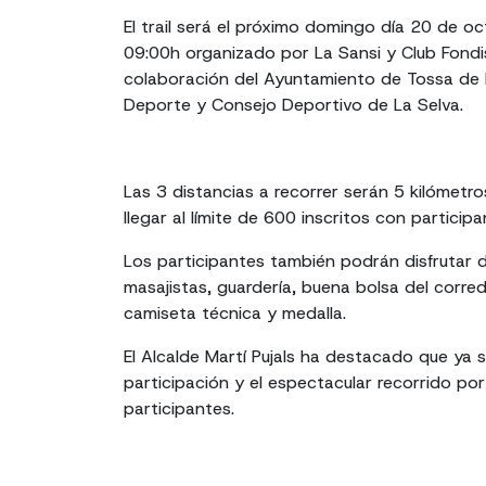
El trail será el próximo domingo día 20 de oc
09:00h organizado por La Sansi y Club Fondi
colaboración del Ayuntamiento de Tossa de 
Deporte y Consejo Deportivo de La Selva.
Las 3 distancias a recorrer serán 5 kilómetr
llegar al límite de 600 inscritos con particip
Los participantes también podrán disfrutar 
masajistas, guardería, buena bolsa del corre
camiseta técnica y medalla.
El Alcalde Martí Pujals ha destacado que ya
participación y el espectacular recorrido por
participantes.