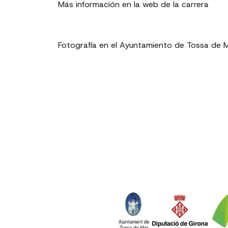
Más información en la web de la carrera
Fotografía en el Ayuntamiento de Tossa de 