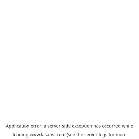
Application error: a
server
-side exception has occurred while
loading
www.lasansi.com
(see the
server logs
for more