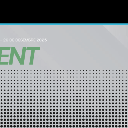
 - 26 DE DESEMBRE 2025
ENT