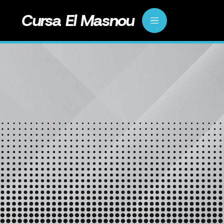
Cursa El Masnou