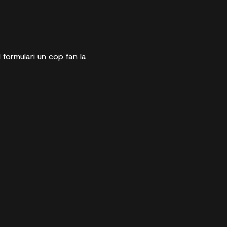
 formulari un cop fan la