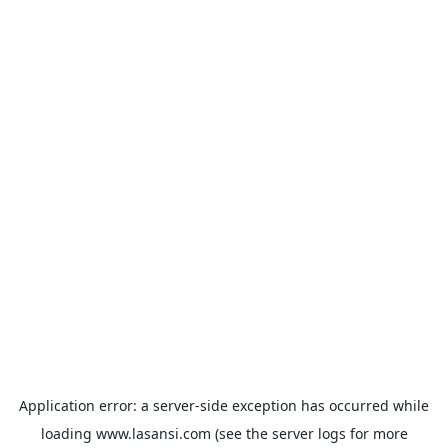
Application error: a
server
-side exception has occurred while
loading
www.lasansi.com
(see the
server logs
for more