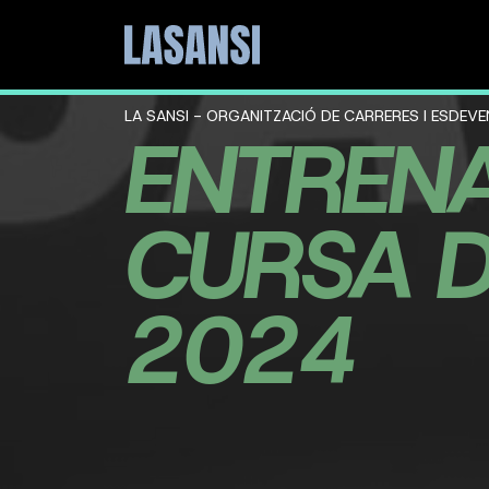
LA SANSI - ORGANITZACIÓ DE CARRERES I ESDEV
ENTREN
CURSA D
2024