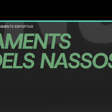
ENIMENTS ESPORTIUS
AMENTS
ELS NASSO