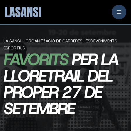
LA SANSI - ORGANITZACIÓ DE CARRERES I ESDEVENIMENTS
ESPORTIUS
FAVORITS
PER LA
LLORETRAIL DEL
PROPER 27 DE
SETEMBRE