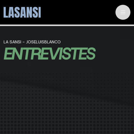
LA SANSI - JOSELUISBLANCO
ENTREVISTES