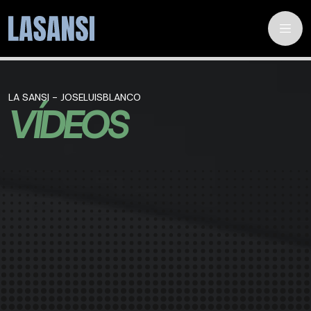
LA SANSI - JOSELUISBLANCO
VÍDEOS