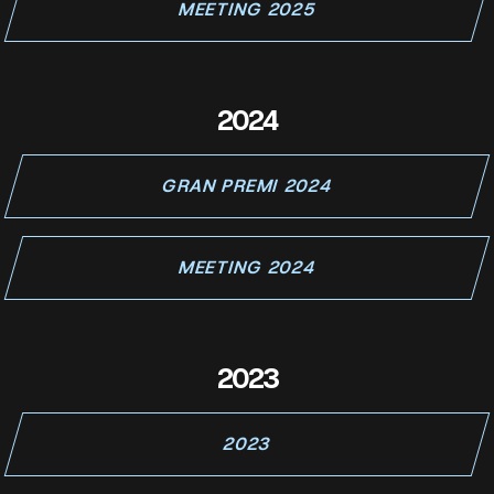
MEETING 2025
2024
GRAN PREMI 2024
MEETING 2024
2023
2023