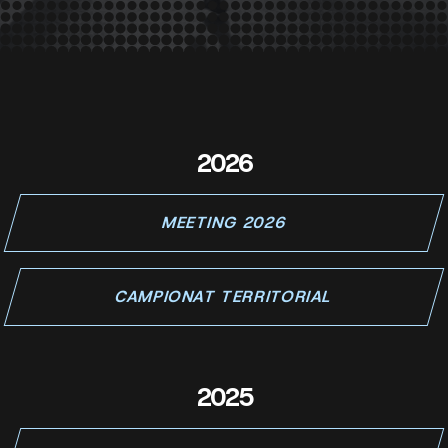
2026
MEETING 2026
CAMPIONAT TERRITORIAL
2025