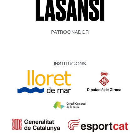
PATROCINADOR
INSTITUCIONS