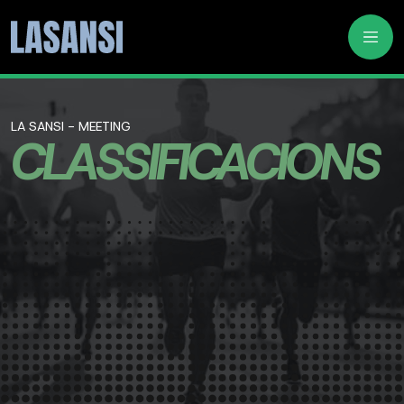
LA SANSI - MEETING
CLASSIFICACIONS