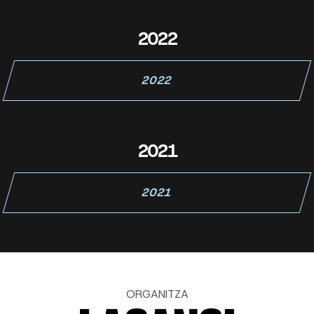
2022
2022
2021
2021
ORGANITZA