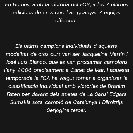
En Homes, amb la victòria del FCB, a les 7 últimes
edicions de cros curt han guanyat 7 equips
diferents.
Els últims campions individuals d’aquesta
modalitat de cros curt van ser Jacqueline Martín i
José Luís Blanco, que es van proclamar campions
l’any 2006 precisament a Canet de Mar, i aquesta
temporada la FCA ha volgut tornar a organitzar la
classificació individual amb victòries de Brahim
Fateh per davant dels atletes de La Sansi Edgars
Sumskis sots-campió de Catalunya i Djimitrijs
Serjogins tercer.