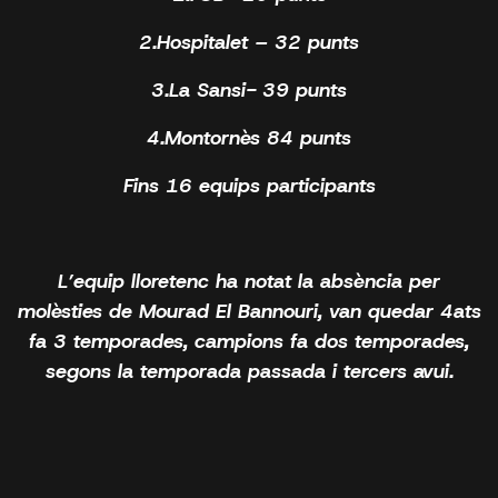
2.Hospitalet – 32 punts
3.La Sansi- 39 punts
4.Montornès 84 punts
Fins 16 equips participants
L’equip lloretenc ha notat la absència per
molèsties de Mourad El Bannouri, van quedar 4ats
fa 3 temporades, campions fa dos temporades,
segons la temporada passada i tercers avui.