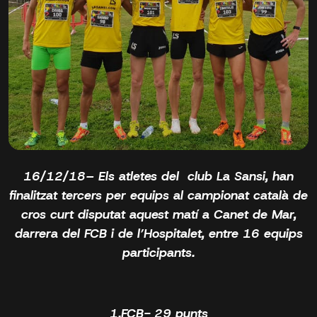
16/12/18– Els atletes del club La Sansi, han
finalitzat tercers per equips al campionat català de
cros curt disputat aquest matí a Canet de Mar,
darrera del FCB i de l’Hospitalet, entre 16 equips
participants.
1.FCB- 29 punts