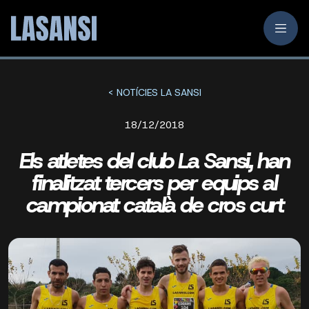
< NOTÍCIES LA SANSI
18/12/2018
Els atletes del club La Sansi, han
finalitzat tercers per equips al
campionat català de cros curt