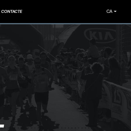
CA
CONTACTE