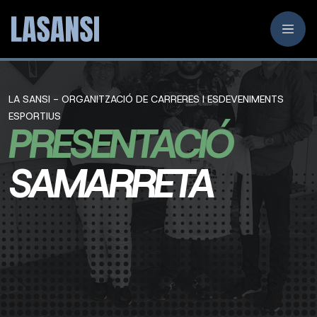
LA SANSI - ORGANITZACIÓ DE CARRERES I ESDEVENIMENTS
ESPORTIUS
PRESENTACIÓ
SAMARRETA