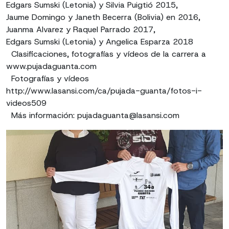
Edgars Sumski (Letonia) y Silvia Puigtió 2015,
Jaume Domingo y Janeth Becerra (Bolivia) en 2016,
Juanma Alvarez y Raquel Parrado 2017,
Edgars Sumski (Letonia) y Angelica Esparza 2018
Clasificaciones, fotografías y vídeos de la carrera a
www.pujadaguanta.com
Fotografías y vídeos
http://www.lasansi.com/ca/pujada-guanta/fotos-i-
videos509
Más información: pujadaguanta@lasansi.com