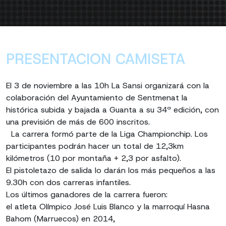
PRESENTACION CAMISETA
El 3 de noviembre a las 10h La Sansi organizará con la
colaboración del Ayuntamiento de Sentmenat la
histórica subida y bajada a Guanta a su 34ª edición, con
una previsión de más de 600 inscritos.
La carrera formó parte de la Liga Championchip. Los
participantes podrán hacer un total de 12,3km
kilómetros (10 por montaña + 2,3 por asfalto).
El pistoletazo de salida lo darán los más pequeños a las
9.30h con dos carreras infantiles.
Los últimos ganadores de la carrera fueron:
el atleta Olímpico José Luis Blanco y la marroquí Hasna
Bahom (Marruecos) en 2014,