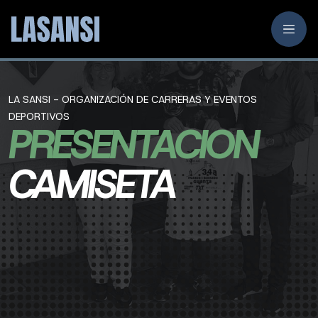
LA SANSI - ORGANIZACIÓN DE CARRERAS Y EVENTOS
DEPORTIVOS
PRESENTACION
CAMISETA