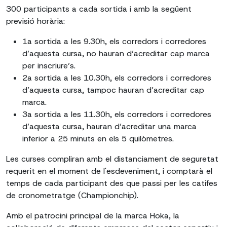
300 participants a cada sortida i amb la següent
previsió horària:
1a sortida a les 9.30h, els corredors i corredores
d’aquesta cursa, no hauran d’acreditar cap marca
per inscriure’s.
2a sortida a les 10.30h, els corredors i corredores
d’aquesta cursa, tampoc hauran d’acreditar cap
marca.
3a sortida a les 11.30h, els corredors i corredores
d’aquesta cursa, hauran d’acreditar una marca
inferior a 25 minuts en els 5 quilòmetres.
Les curses compliran amb el distanciament de seguretat
requerit en el moment de l'esdeveniment, i comptarà el
temps de cada participant des que passi per les catifes
de cronometratge (Championchip).
Amb el patrocini principal de la marca Hoka, la