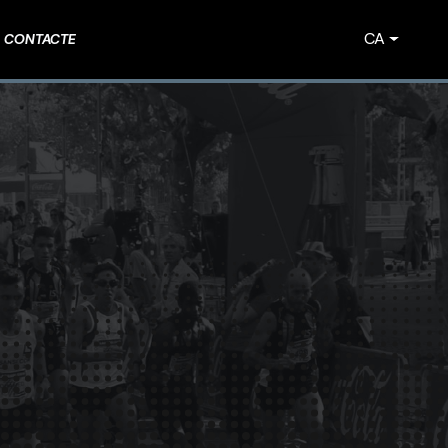
CA
CONTACTE