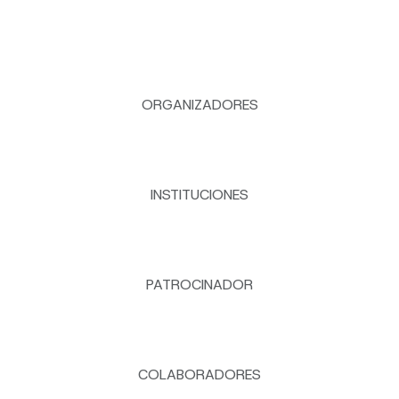
ORGANIZADORES
INSTITUCIONES
PATROCINADOR
COLABORADORES