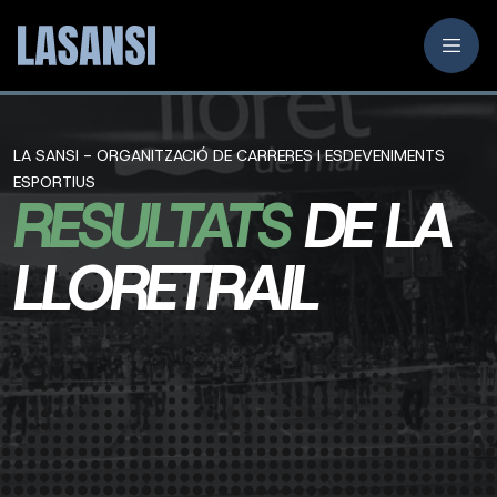
LA SANSI - ORGANITZACIÓ DE CARRERES I ESDEVENIMENTS
ESPORTIUS
RESULTATS
DE LA
LLORETRAIL