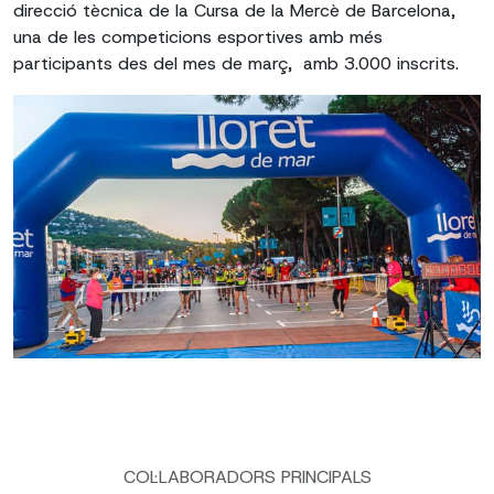
direcció tècnica de la Cursa de la Mercè de Barcelona, ​​
una de les competicions esportives amb més
participants des del mes de març, amb 3.000 inscrits.
COL·LABORADORS PRINCIPALS