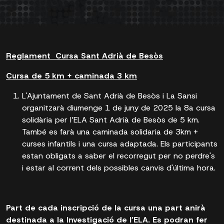
Reglament Cursa Sant Adrià de Besòs
Cursa de 5 km + caminada 3 km
L'Ajuntament de Sant Adrià de Besòs i La Sansi
organitzarà diumenge 1 de juny de 2025 la 8a cursa
solidària per l’ELA Sant Adrià de Besòs de 5 km.
També es farà una caminada solidaria de 3km +
curses infantils i una cursa adaptada. Els participants
estan obligats a saber el recorregut per no perdre's
i estar al corrent dels possibles canvis d'última hora.
Part de cada inscripció de la cursa una part anirà
destinada a la Investigació de l’ELA. Es podran fer