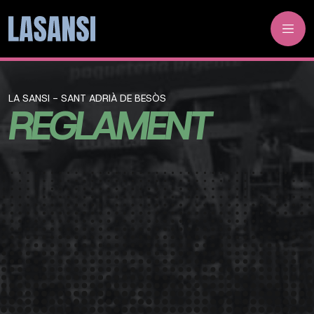
LA SANSI - SANT ADRIÀ DE BESÒS
REGLAMENT