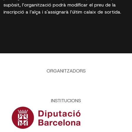
supòsit, l’organització podrà modificar el preu de la
inscripció a l’alça i s'assignarà l’últim calaix de sortida.
ORGANITZADORS
INSTITUCIONS