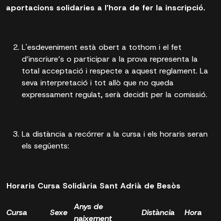
aportacions solidaries a l’hora de fer la inscripció.
L'esdeveniment està obert a tothom i el fet
d’inscriure’s o participar a la prova representa la
total acceptació i respecte a aquest reglament. La
seva interpretació i tot allò que no queda
expressament regulat, serà decidit per la comissió.
La distància a recórrer a la cursa i els horaris seran
els següents:
Horaris Cursa Solidària Sant Adrià de Besòs
Anys de
Cursa
Sexe
Distància
Hora
naixement