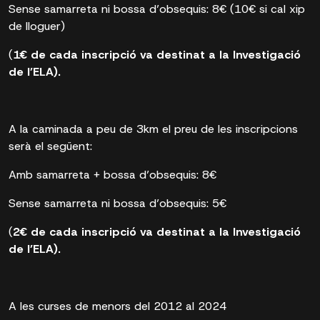
Sense samarreta ni bossa d’obsequis: 8€ (10€ si cal xip
de lloguer)
(
1€ de cada inscripció va destinat a la Investigació
de l’ELA).
A la caminada a peu de 3km el preu de les inscripcions
serà el següent:
Amb samarreta + bossa d’obsequis: 8€
Sense samarreta ni bossa d’obsequis: 5€
(
2€ de cada inscripció va destinat a la Investigació
de l’ELA).
A les curses de menors del 2012 al 2024