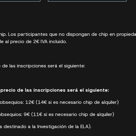
chip. Los participantes que no dispongan de chip en propieda
e al precio de 2€ IVA incluido.
o de las inscripciones será el siguiente:
precio de las inscripciones será el siguiente:
bsequios: 12€ (14€ si es necesario chip de alquiler)
bsequios: 9€ (11€ si es necesario chip de alquiler)
 destinado a la Investigación de la ELA).