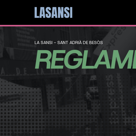
LA SANSI - SANT ADRIÀ DE BESÒS
REGLAM