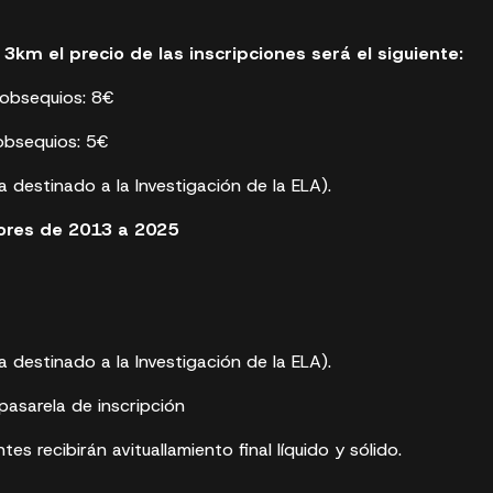
3km el precio de las inscripciones será el siguiente:
obsequios: 8€
obsequios: 5€
 destinado a la Investigación de la ELA).
ores de 2013 a 2025
 destinado a la Investigación de la ELA).
pasarela de inscripción
tes recibirán avituallamiento final líquido y sólido.