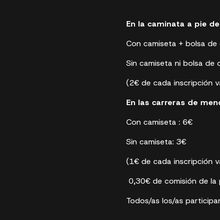
En la caminata a pie de 
Con camiseta + bolsa de 
Sin camiseta ni bolsa de 
(2€ de cada inscripción va
En las carreras de men
Con camiseta : 6€
Sin camiseta: 3€
(1€ de cada inscripción va
0,30€ de comisión de la 
Todos/as los/as participan