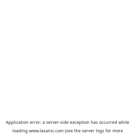
Application error: a
server
-side exception has occurred while
loading
www.lasansi.com
(see the
server logs
for more