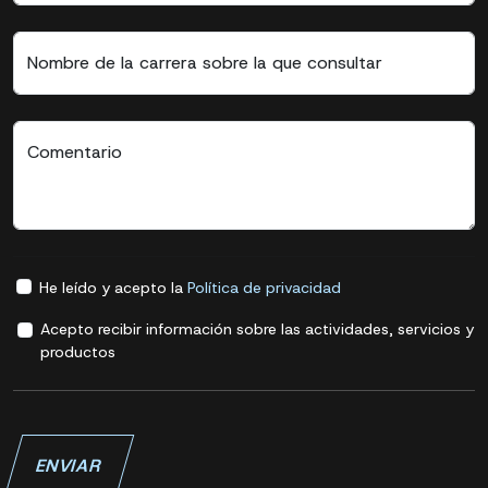
Nombre de la carrera sobre la que consultar
Comentario
He leído y acepto la
Política de privacidad
Acepto recibir información sobre las actividades, servicios y
productos
ENVIAR