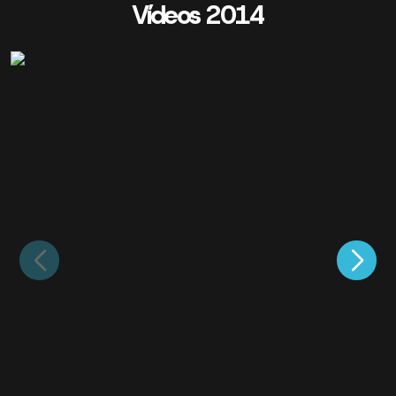
Vídeos 2014