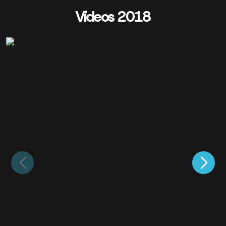
Vídeos 2018