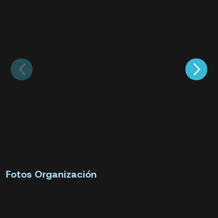
Fotos Organización