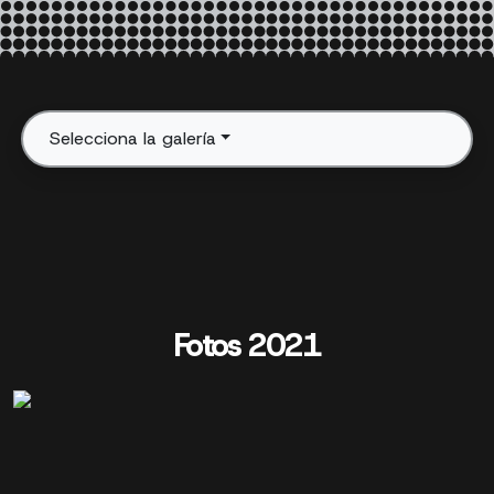
Selecciona la galería
Fotos 2021