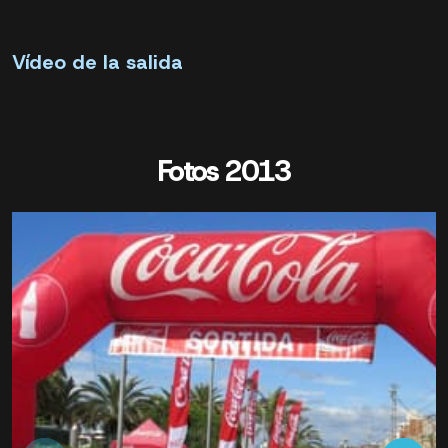
Vídeo de la salida
Fotos 2013