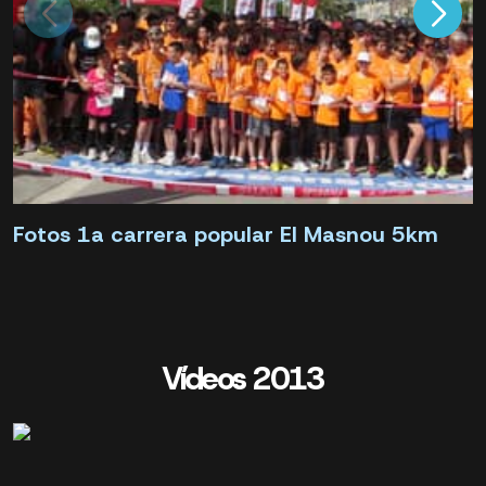
Fotos 1a carrera popular El Masnou 5km
Vídeos 2013