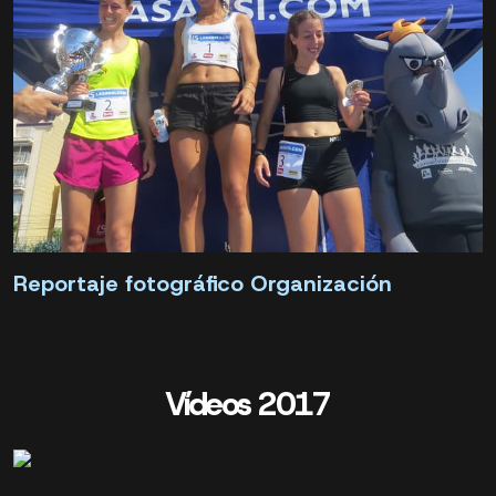
Reportaje fotográfico Organización
Vídeos 2017