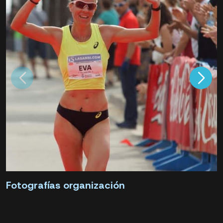
Fotografías organización