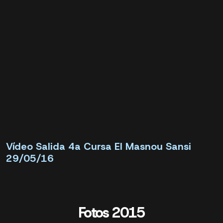
Vídeo Salida 4a Cursa El Masnou Sansi
29/05/16
Fotos 2015