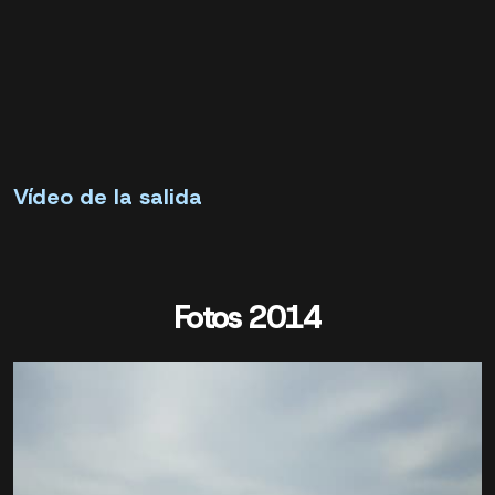
Vídeo de la salida
Fotos 2014