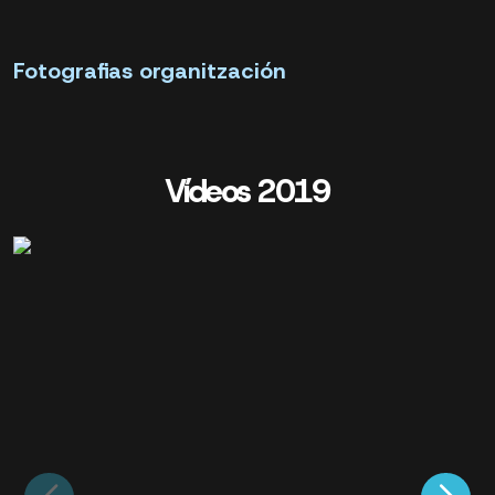
Fotografias organitzación
Vídeos 2019