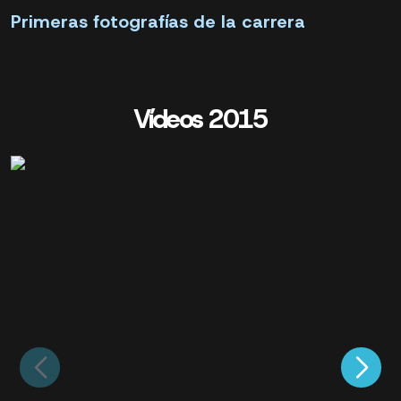
Primeras fotografías de la carrera
Vídeos 2015