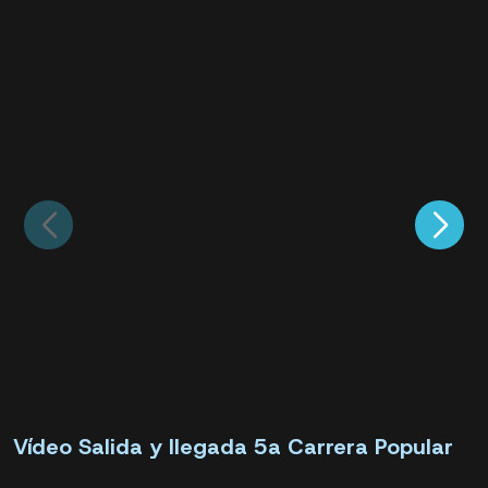
Vídeo Salida y llegada 5a Carrera Popular