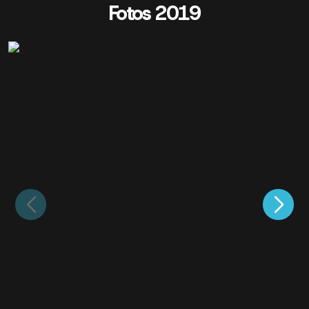
Fotos 2019