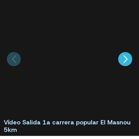
Vídeo Salida 1a carrera popular El Masnou
5km