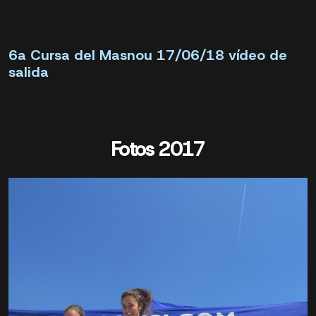
6a Cursa del Masnou 17/06/18 vídeo de
salida
Fotos 2017