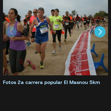
Fotos 2a carrera popular El Masnou 5km