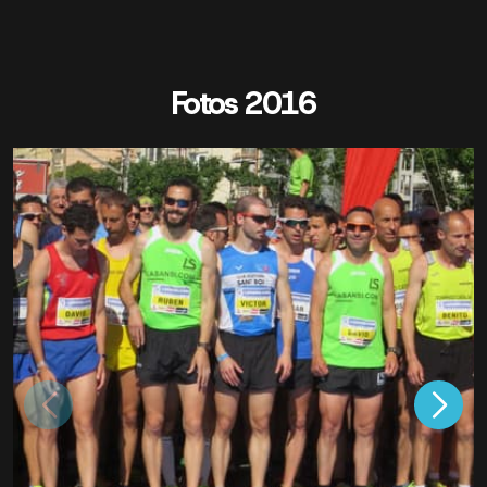
Fotos 2016