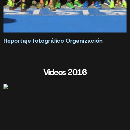
Reportaje fotográfico Organización
Vídeos 2016