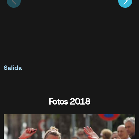
Salida
Fotos 2018