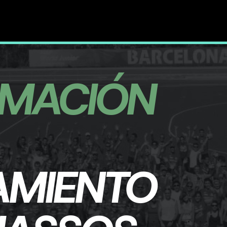
MACIÓN
AMIENTO