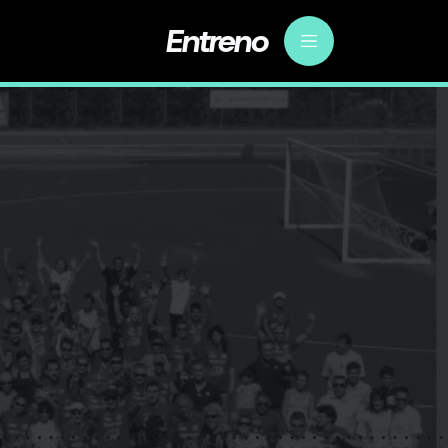
Entreno