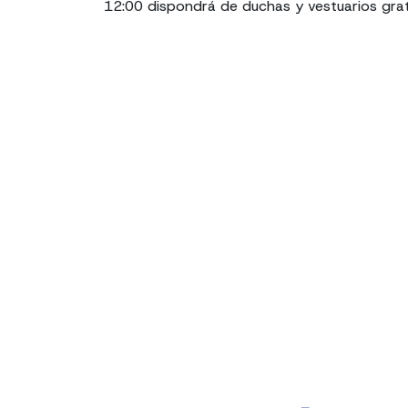
12:00 dispondrá de duchas y vestuarios grat