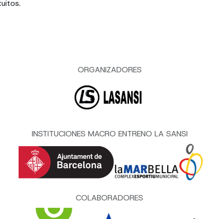
uitos.
ORGANIZADORES
INSTITUCIONES MACRO ENTRENO LA SANSI
COLABORADORES