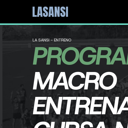
LA SANSI - ENTRENO
PROGRA
MACRO
ENTREN