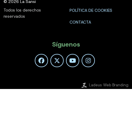
©
2026
La Sansi
Todos los derechos
POLÍTICA DE COOKIES
reservados
CONTACTA
Síguenos
Ladeus Web Branding