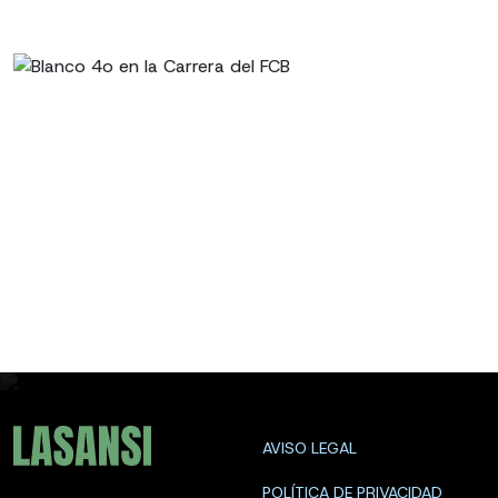
AVISO LEGAL
POLÍTICA DE PRIVACIDAD