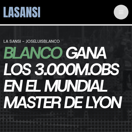
LA SANSI - JOSELUISBLANCO
BLANCO
GANA
LOS 3.000M.OBS
EN EL MUNDIAL
MASTER DE LYON