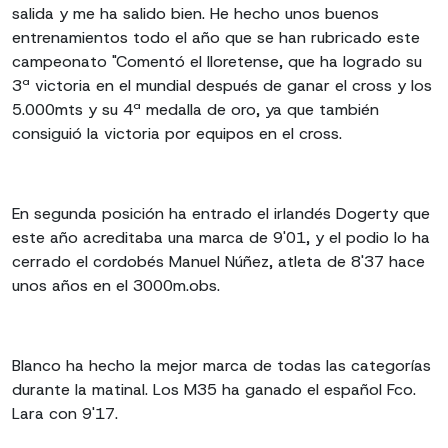
salida y me ha salido bien. He hecho unos buenos
entrenamientos todo el año que se han rubricado este
campeonato "Comentó el lloretense, que ha logrado su
3ª victoria en el mundial después de ganar el cross y los
5.000mts y su 4ª medalla de oro, ya que también
consiguió la victoria por equipos en el cross.
En segunda posición ha entrado el irlandés Dogerty que
este año acreditaba una marca de 9'01, y el podio lo ha
cerrado el cordobés Manuel Núñez, atleta de 8'37 hace
unos años en el 3000m.obs.
Blanco ha hecho la mejor marca de todas las categorías
durante la matinal. Los M35 ha ganado el español Fco.
Lara con 9'17.