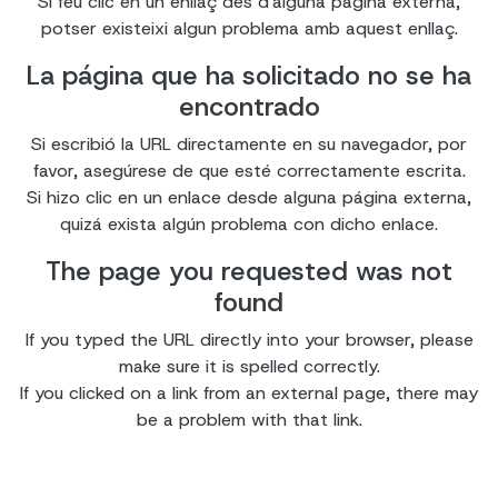
Si feu clic en un enllaç des d'alguna pàgina externa,
potser existeixi algun problema amb aquest enllaç.
La página que ha solicitado no se ha
encontrado
Si escribió la URL directamente en su navegador, por
favor, asegúrese de que esté correctamente escrita.
Si hizo clic en un enlace desde alguna página externa,
quizá exista algún problema con dicho enlace.
The page you requested was not
found
If you typed the URL directly into your browser, please
make sure it is spelled correctly.
If you clicked on a link from an external page, there may
be a problem with that link.